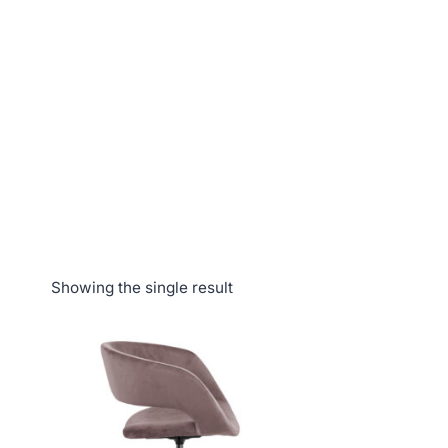
Showing the single result