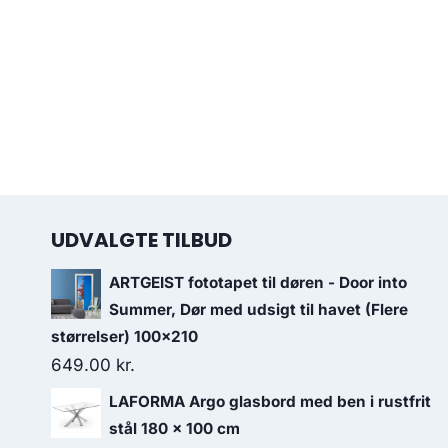
UDVALGTE TILBUD
ARTGEIST fototapet til døren - Door into
Summer, Dør med udsigt til havet (Flere
størrelser) 100x210
649.00
kr.
LAFORMA Argo glasbord med ben i rustfrit
stål 180 x 100 cm