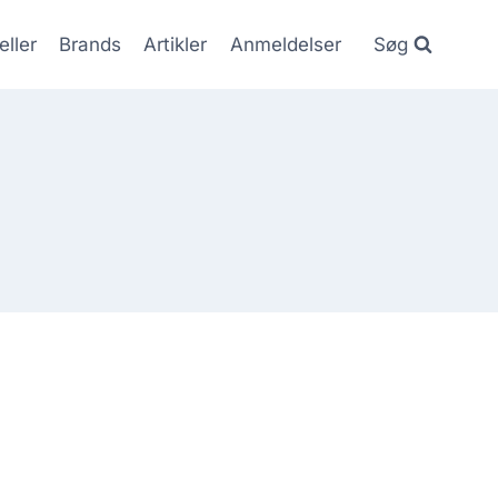
eller
Brands
Artikler
Anmeldelser
Søg