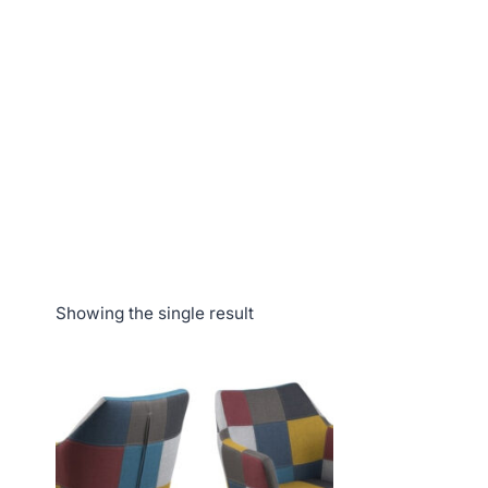
Showing the single result