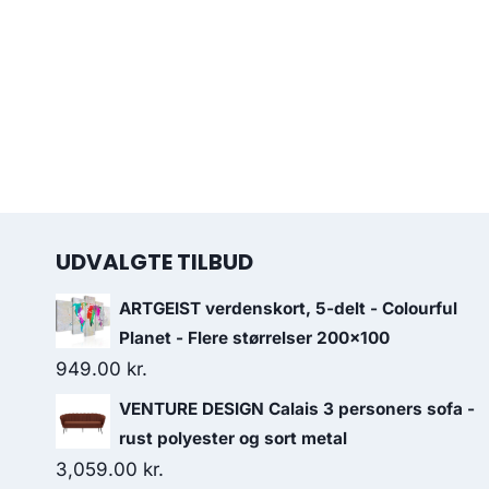
UDVALGTE TILBUD
ARTGEIST verdenskort, 5-delt - Colourful
Planet - Flere størrelser 200x100
949.00
kr.
VENTURE DESIGN Calais 3 personers sofa -
rust polyester og sort metal
3,059.00
kr.