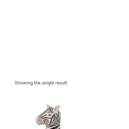
Showing the single result