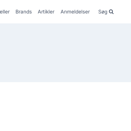
eller
Brands
Artikler
Anmeldelser
Søg