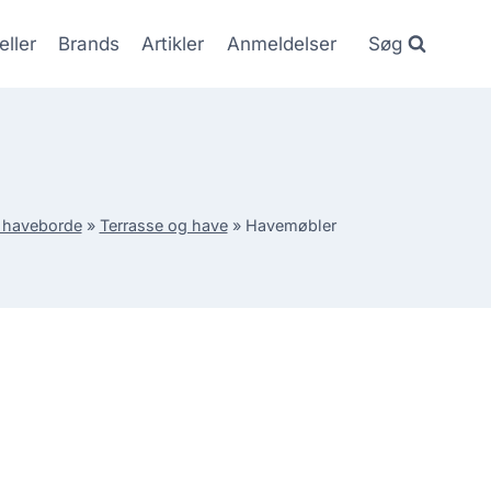
eller
Brands
Artikler
Anmeldelser
Søg
 haveborde
»
Terrasse og have
»
Havemøbler