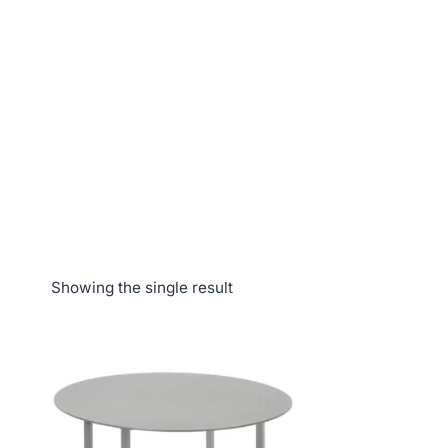
Showing the single result