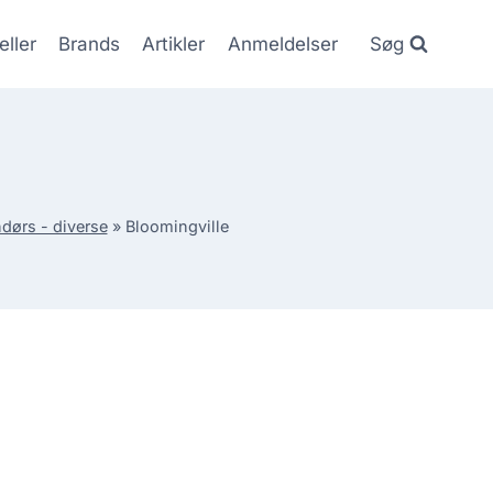
eller
Brands
Artikler
Anmeldelser
Søg
dørs - diverse
»
Bloomingville