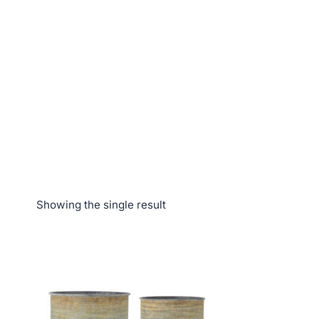
Showing the single result