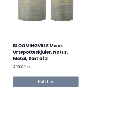
BLOOMINGVILLE Meick
Urtepotteskjuler, Natur,
Metal, Sæt af 2
499.00
kr.
Køb her