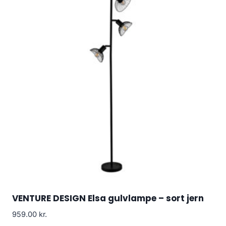
VENTURE DESIGN Elsa gulvlampe – sort jern
959.00
kr.