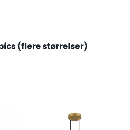
ics (flere størrelser)