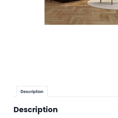
Description
Description