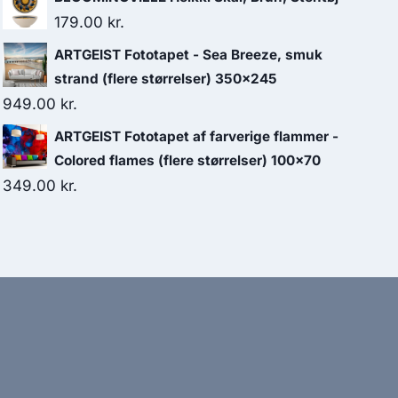
179.00
kr.
ARTGEIST Fototapet - Sea Breeze, smuk
strand (flere størrelser) 350x245
949.00
kr.
ARTGEIST Fototapet af farverige flammer -
Colored flames (flere størrelser) 100x70
349.00
kr.