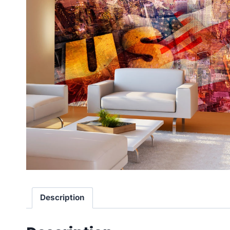
Description