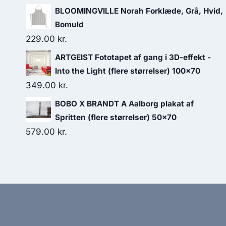
BLOOMINGVILLE Norah Forklæde, Grå, Hvid,
Bomuld
229.00
kr.
ARTGEIST Fototapet af gang i 3D-effekt -
Into the Light (flere størrelser) 100x70
349.00
kr.
BOBO X BRANDT A Aalborg plakat af
Spritten (flere størrelser) 50x70
579.00
kr.