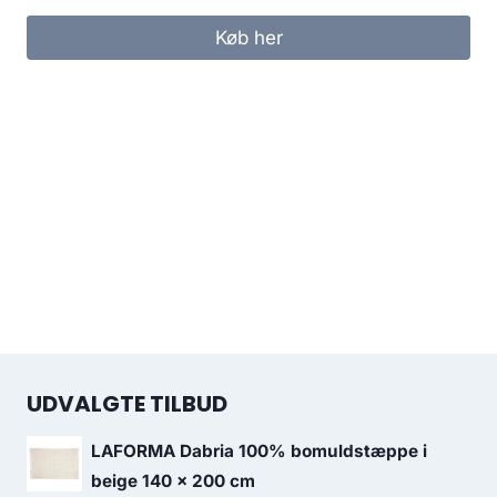
Køb her
UDVALGTE TILBUD
LAFORMA Dabria 100% bomuldstæppe i
beige 140 x 200 cm