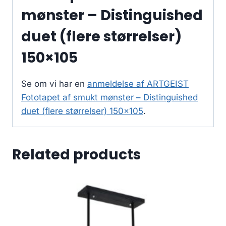
mønster – Distinguished
duet (flere størrelser)
150×105
Se om vi har en
anmeldelse af ARTGEIST
Fototapet af smukt mønster – Distinguished
duet (flere størrelser) 150×105
.
Related products