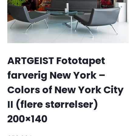
ARTGEIST Fototapet
farverig New York –
Colors of New York City
II (flere størrelser)
200×140