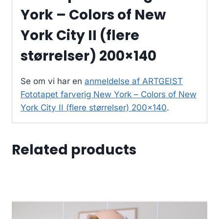
York – Colors of New
York City II (flere
størrelser) 200×140
Se om vi har en
anmeldelse af ARTGEIST
Fototapet farverig New York – Colors of New
York City II (flere størrelser) 200×140
.
Related products