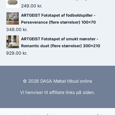
249.00
kr.
ARTGEIST Fototapet af fodboldspiller -
Perseverance (flere størrelser) 100x70
349.00
kr.
ARTGEIST Fototapet af smukt mønster -
Romantic duet (flere størrelser) 300x210
929.00
kr.
© 2026 DASA Møbel tilbud online
Vi henviser til affiliate links på siden.