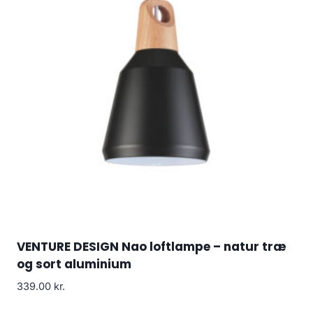
VENTURE DESIGN Nao loftlampe – natur træ
og sort aluminium
339.00
kr.