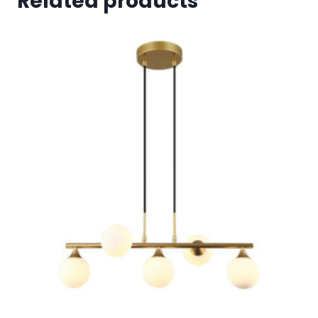
Related products