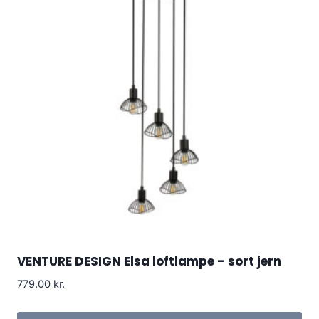
VENTURE DESIGN Elsa loftlampe – sort jern
779.00
kr.