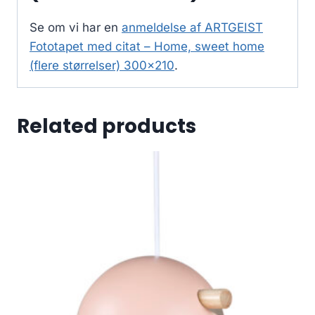
Se om vi har en
anmeldelse af ARTGEIST
Fototapet med citat – Home, sweet home
(flere størrelser) 300×210
.
Related products