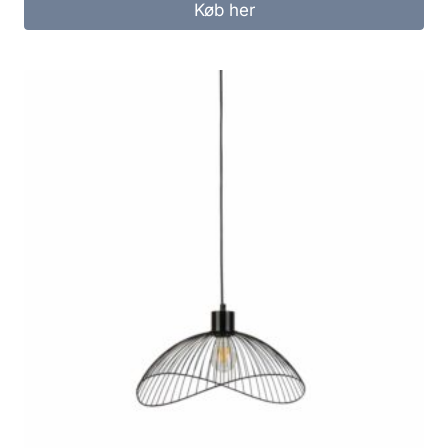
Køb her