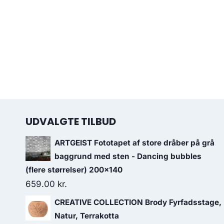
UDVALGTE TILBUD
ARTGEIST Fototapet af store dråber på grå
baggrund med sten - Dancing bubbles
(flere størrelser) 200x140
659.00
kr.
CREATIVE COLLECTION Brody Fyrfadsstage,
Natur, Terrakotta