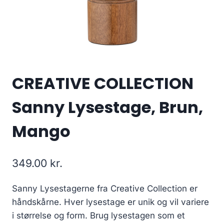
CREATIVE COLLECTION
Sanny Lysestage, Brun,
Mango
349.00
kr.
Sanny Lysestagerne fra Creative Collection er
håndskårne. Hver lysestage er unik og vil variere
i størrelse og form. Brug lysestagen som et