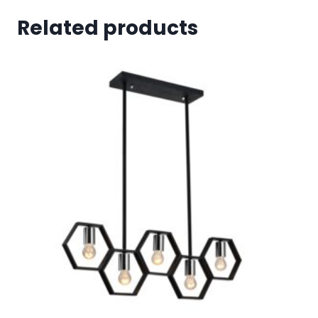
Related products