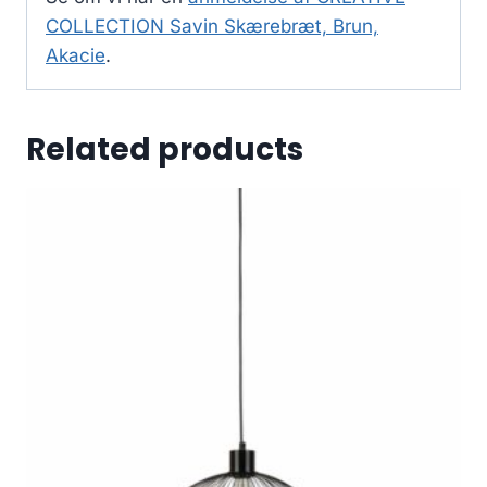
COLLECTION Savin Skærebræt, Brun,
Akacie
.
Related products