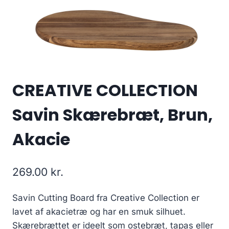
CREATIVE COLLECTION
Savin Skærebræt, Brun,
Akacie
269.00
kr.
Savin Cutting Board fra Creative Collection er
lavet af akacietræ og har en smuk silhuet.
Skærebrættet er ideelt som ostebræt, tapas eller