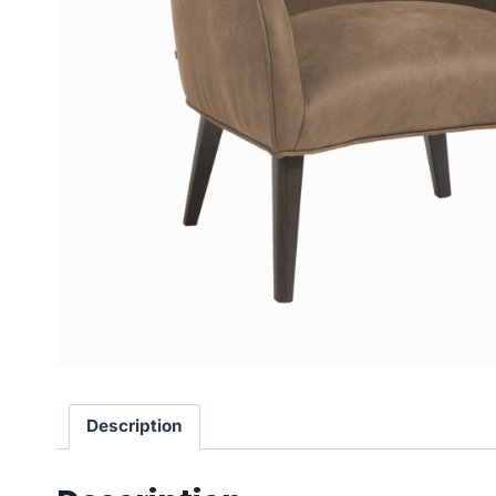
Description