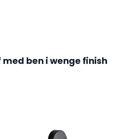
 med ben i wenge finish