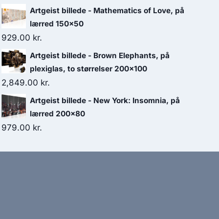
Artgeist billede - Mathematics of Love, på
lærred 150x50
929.00
kr.
Artgeist billede - Brown Elephants, på
plexiglas, to størrelser 200x100
2,849.00
kr.
Artgeist billede - New York: Insomnia, på
lærred 200x80
979.00
kr.