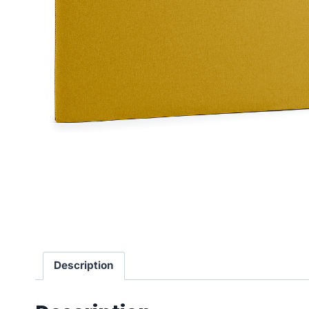
Description