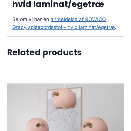
hvid laminat/egetræ
Se om vi har en
anmeldelse af ROWICO
Gracy spisebordsstol – hvid laminat/egetræ
.
Related products