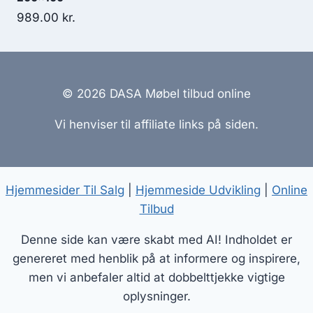
989.00
kr.
© 2026 DASA Møbel tilbud online
Vi henviser til affiliate links på siden.
Hjemmesider Til Salg
|
Hjemmeside Udvikling
|
Online
Tilbud
Denne side kan være skabt med AI! Indholdet er
genereret med henblik på at informere og inspirere,
men vi anbefaler altid at dobbelttjekke vigtige
oplysninger.