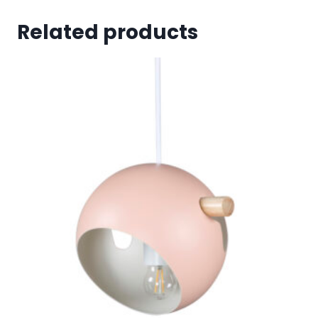
Related products