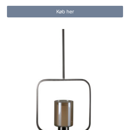
Køb her