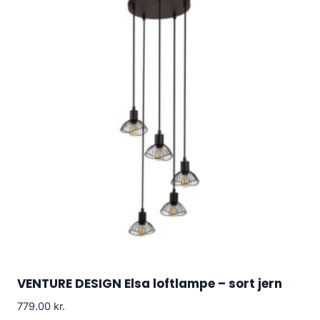
VENTURE DESIGN Elsa loftlampe – sort jern
779.00
kr.