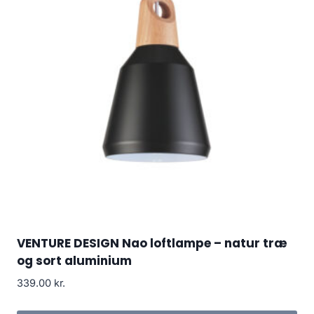
VENTURE DESIGN Nao loftlampe – natur træ
og sort aluminium
339.00
kr.