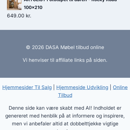
100x210
649.00
kr.
© 2026 DASA Møbel tilbud online
Vi henviser til affiliate links på siden.
Hjemmesider Til Salg
|
Hjemmeside Udvikling
|
Online
Tilbud
Denne side kan være skabt med AI! Indholdet er
genereret med henblik på at informere og inspirere,
men vi anbefaler altid at dobbelttjekke vigtige