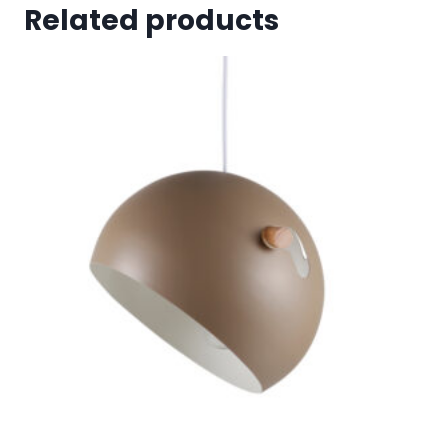
Related products