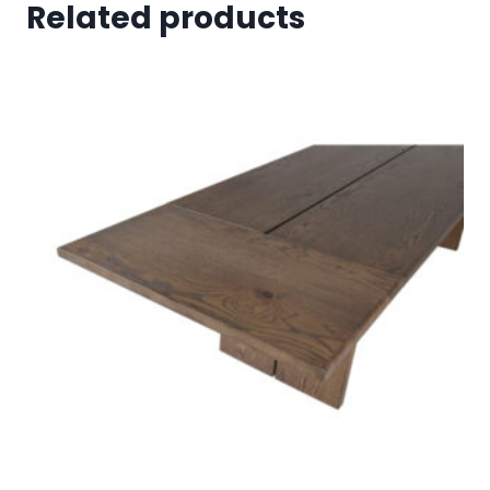
Related products