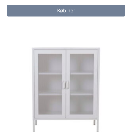
Køb her