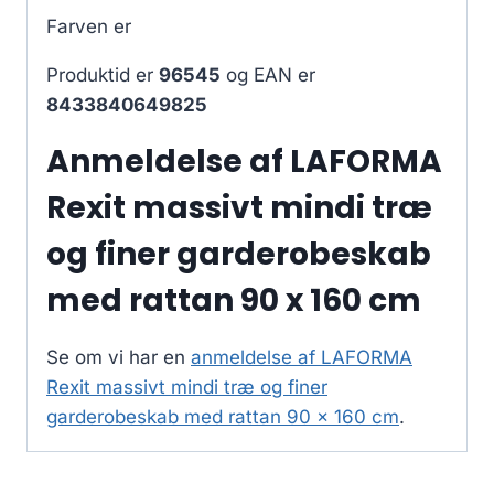
Farven er
Produktid er
96545
og EAN er
8433840649825
Anmeldelse af LAFORMA
Rexit massivt mindi træ
og finer garderobeskab
med rattan 90 x 160 cm
Se om vi har en
anmeldelse af LAFORMA
Rexit massivt mindi træ og finer
garderobeskab med rattan 90 x 160 cm
.