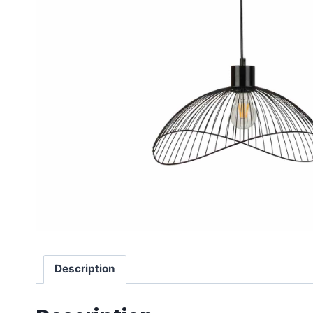
Description