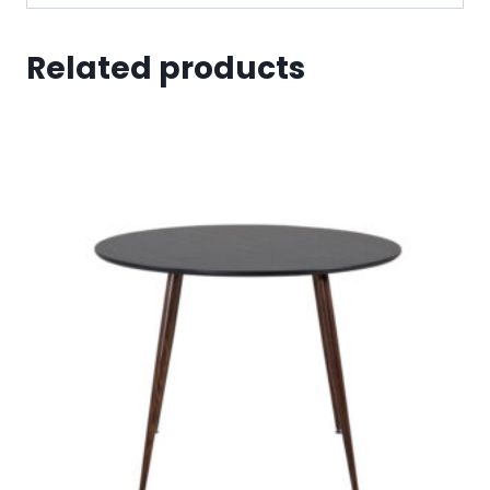
Related products