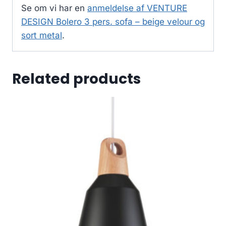
Se om vi har en
anmeldelse af VENTURE
DESIGN Bolero 3 pers. sofa – beige velour og
sort metal
.
Related products