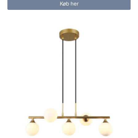
Køb her