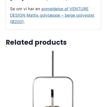
Se om vi har en
anmeldelse af VENTURE
DESIGN Mattis gulvtæppe – beige polyester
(Ø200)
.
Related products