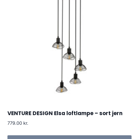
VENTURE DESIGN Elsa loftlampe – sort jern
779.00
kr.