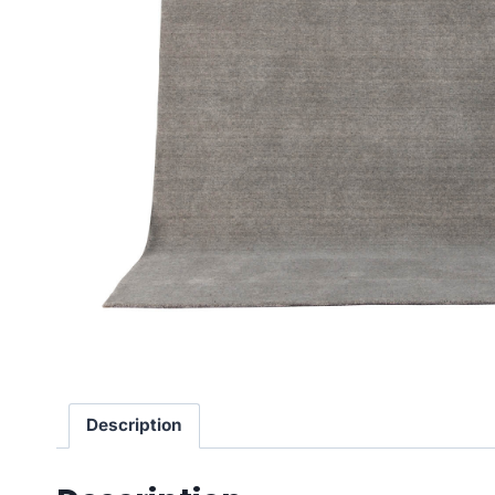
Description