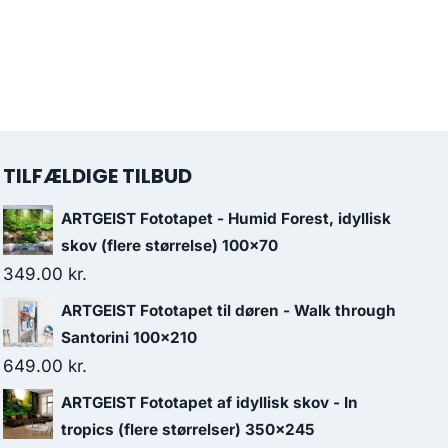
TILFÆLDIGE TILBUD
ARTGEIST Fototapet - Humid Forest, idyllisk
skov (flere størrelse) 100x70
349.00
kr.
ARTGEIST Fototapet til døren - Walk through
Santorini 100x210
649.00
kr.
ARTGEIST Fototapet af idyllisk skov - In
tropics (flere størrelser) 350x245