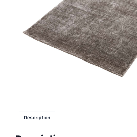
Description