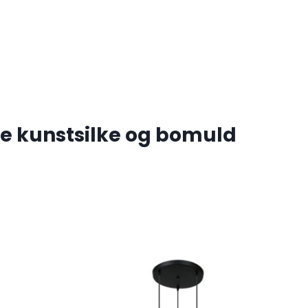
e kunstsilke og bomuld