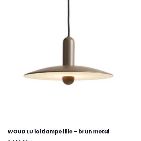
WOUD LU loftlampe lille – brun metal