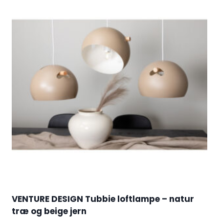
VENTURE DESIGN Tubbie loftlampe – natur
træ og beige jern