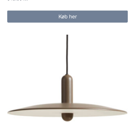
Køb her