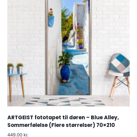
ARTGEIST fototapet til døren – Blue Alley,
Sommerfølelse (Flere størrelser) 70×210
449.00
kr.