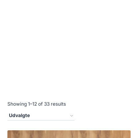
Showing 1–12 of 33 results