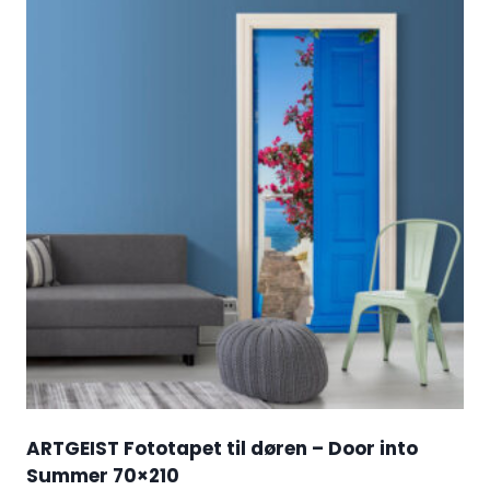
ARTGEIST Fototapet til døren – Door into
Summer 70×210