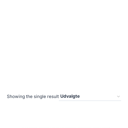
Showing the single result