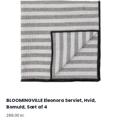
BLOOMINGVILLE Eleonora Serviet, Hvid,
Bomuld, Sæt af 4
269.00
kr.