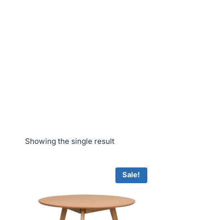
Showing the single result
Sale!