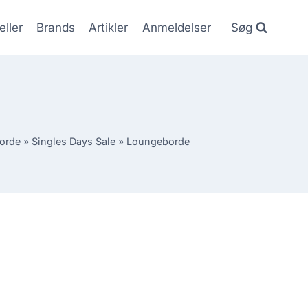
eller
Brands
Artikler
Anmeldelser
Søg
orde
»
Singles Days Sale
»
Loungeborde