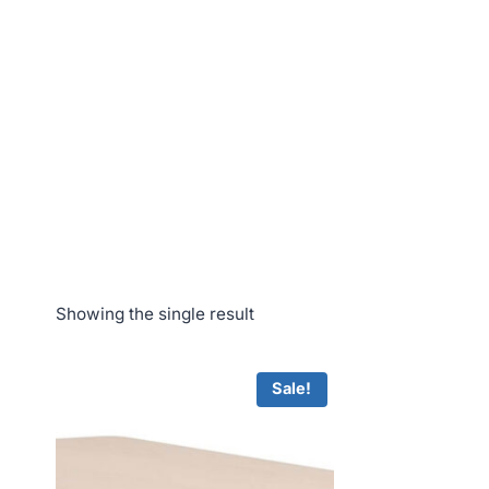
Showing the single result
Sale!