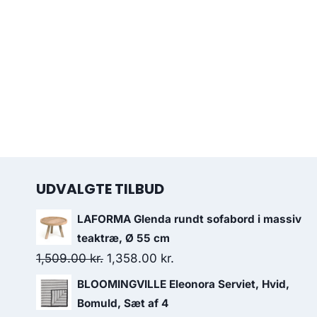
UDVALGTE TILBUD
LAFORMA Glenda rundt sofabord i massiv
teaktræ, Ø 55 cm
1,509.00
kr.
1,358.00
kr.
BLOOMINGVILLE Eleonora Serviet, Hvid,
Bomuld, Sæt af 4