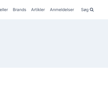
eller
Brands
Artikler
Anmeldelser
Søg