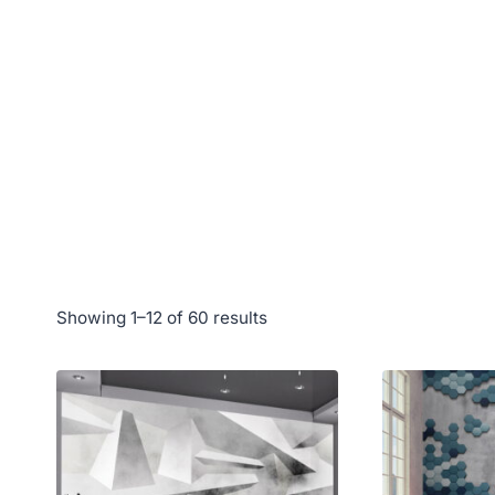
Showing 1–12 of 60 results