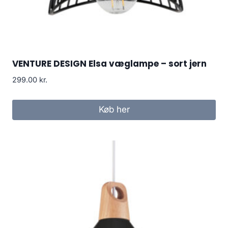
VENTURE DESIGN Elsa væglampe – sort jern
299.00
kr.
Køb her