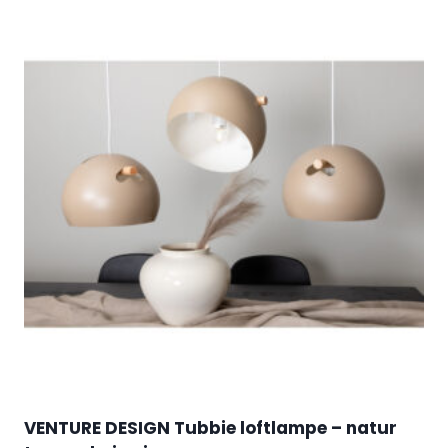
VENTURE DESIGN Tubbie loftlampe – natur