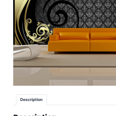
Description