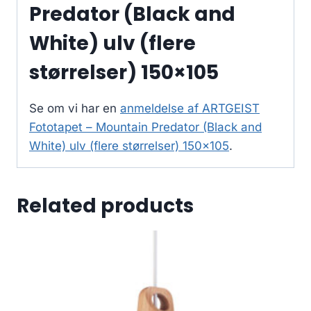
Predator (Black and
White) ulv (flere
størrelser) 150×105
Se om vi har en
anmeldelse af ARTGEIST
Fototapet – Mountain Predator (Black and
White) ulv (flere størrelser) 150×105
.
Related products