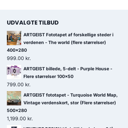
UDVALGTE TILBUD
ARTGEIST Fototapet af forskellige steder i
verdenen - The world (flere størrelser)
400x280
999.00
kr.
ARTGEIST billede, 5-delt - Purple House -
Flere størrelser 100x50
799.00
kr.
ARTGEIST fototapet - Turquoise World Map,
Vintage verdenskort, stor (Flere størrelser)
500x280
1,199.00
kr.