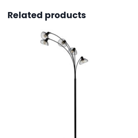
Related products