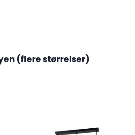
n (flere størrelser)