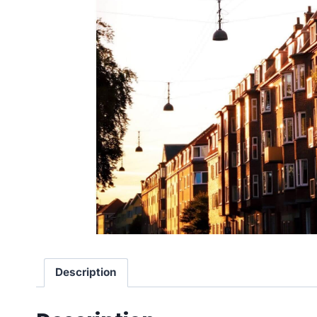
Description