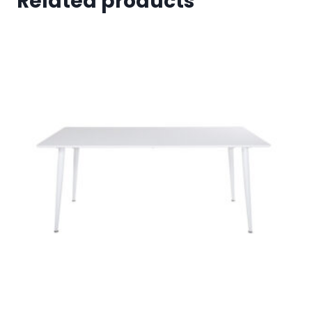
Related products