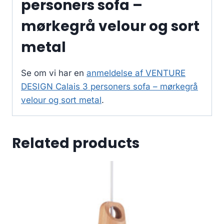
personers sofa –
mørkegrå velour og sort
metal
Se om vi har en
anmeldelse af VENTURE
DESIGN Calais 3 personers sofa – mørkegrå
velour og sort metal
.
Related products