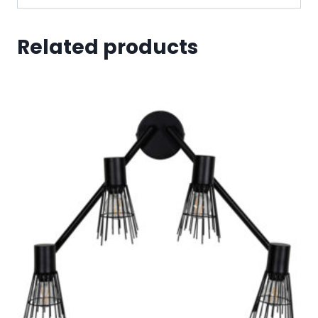
Related products