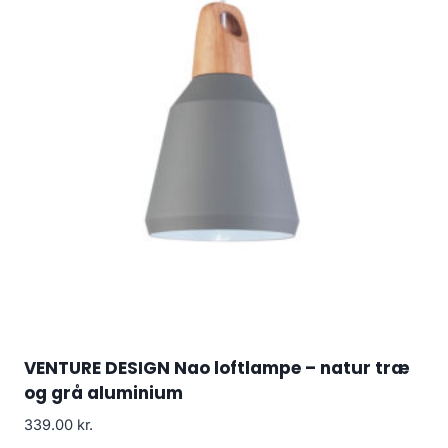
VENTURE DESIGN Nao loftlampe – natur træ
og grå aluminium
339.00
kr.