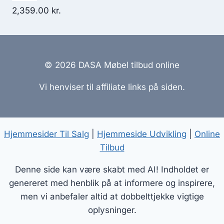
2,359.00
kr.
© 2026 DASA Møbel tilbud online
Vi henviser til affiliate links på siden.
Hjemmesider Til Salg
|
Hjemmeside Udvikling
|
Online
Tilbud
Denne side kan være skabt med AI! Indholdet er
genereret med henblik på at informere og inspirere,
men vi anbefaler altid at dobbelttjekke vigtige
oplysninger.