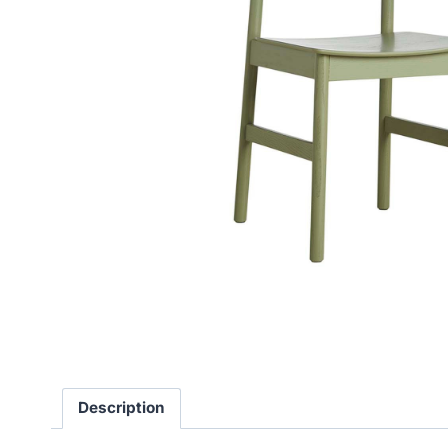
Description