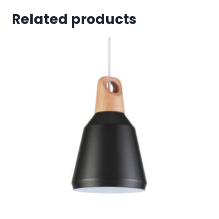
Related products