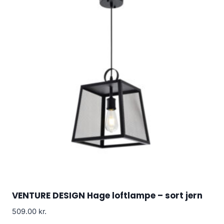
VENTURE DESIGN Hage loftlampe – sort jern
509.00
kr.