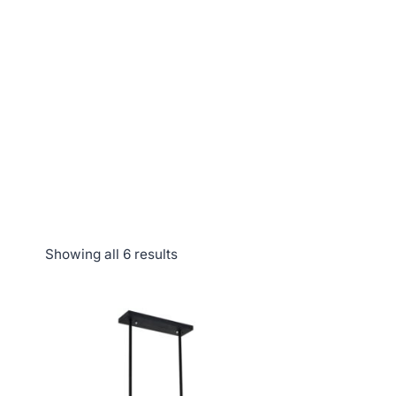
Showing all 6 results