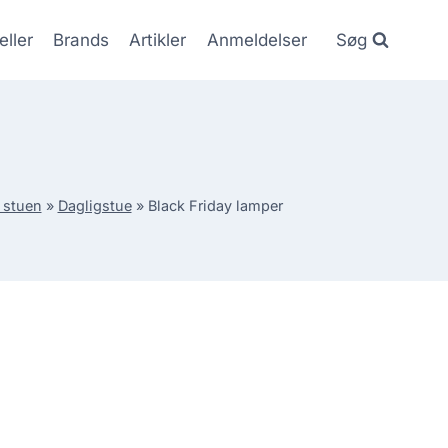
eller
Brands
Artikler
Anmeldelser
Søg
 stuen
»
Dagligstue
»
Black Friday lamper