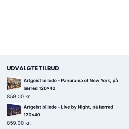
UDVALGTE TILBUD
Artgeist billede - Panorama of New York, på
lærred 120x40
859.00
kr.
Artgeist billede - Live by Night, på lærred
120x40
859.00
kr.