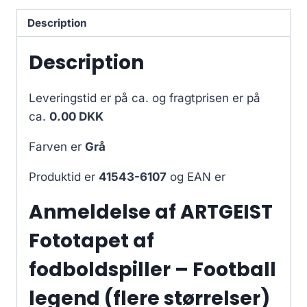
Description
Description
Leveringstid er på ca.
og fragtprisen er på
ca.
0.00 DKK
Farven er
Grå
Produktid er
41543-6107
og EAN er
Anmeldelse af ARTGEIST
Fototapet af
fodboldspiller – Football
legend (flere størrelser)