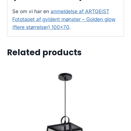
Se om vi har en
anmeldelse af ARTGEIST
Fototapet af gyldent mønster – Golden glow
(flere størrelser) 100×70
.
Related products