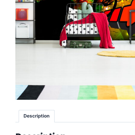
Description