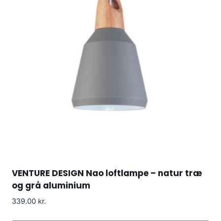
VENTURE DESIGN Nao loftlampe – natur træ
og grå aluminium
339.00
kr.