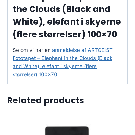
the Clouds (Black and
White), elefant i skyerne
(flere størrelser) 100×70
Se om vi har en
anmeldelse af ARTGEIST
Fototapet – Elephant in the Clouds (Black
and White), elefant i skyerne (flere
størrelser) 100×70
.
Related products